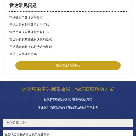
雷达常见问题
雷达磕碰了处理方法盘点
雷达表盘有划痕处理办法汇总
雷达手表停走处理技巧是什么
雷达手表表带掉色解决技巧盘点
雷达腕表表针变色解决方法集锦
雷达可以反调日历吗
联系雷达维修中心
提交您的雷达腕表故障，快速获取解决方案
在线将您的联系方式与服务类型提交
专业技师为您提供高水准的雷达维修保养服务