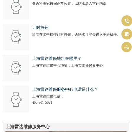
务必将表冠按回正常位置，以防水渗入雷达内部

计时按钮

请勿在水中操作计时按钮，否则水可能会进入手表机件。

上海雷达维修地址在哪里？
上海雷达维修中心地址：上海市维修保养中心
上海雷达维修服务中心电话是什么？
上海雷达维修电话：
400-801-5621
上海雷达维修服务中心