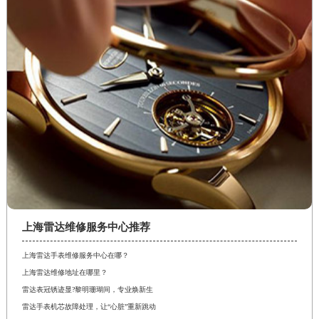
上海雷达维修服务中心推荐
上海雷达手表维修服务中心在哪？
上海雷达维修地址在哪里？
雷达表冠锈迹显?黎明珊瑚间，专业焕新生
雷达手表机芯故障处理，让“心脏”重新跳动