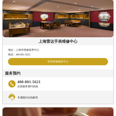
上海雷达手表维修中心
地址：上海市维修保养中心
电话：400-801-5621
联系维修服务中心
服务预约
400-801-5621

全国服务预约热线

专属顾问在线解答