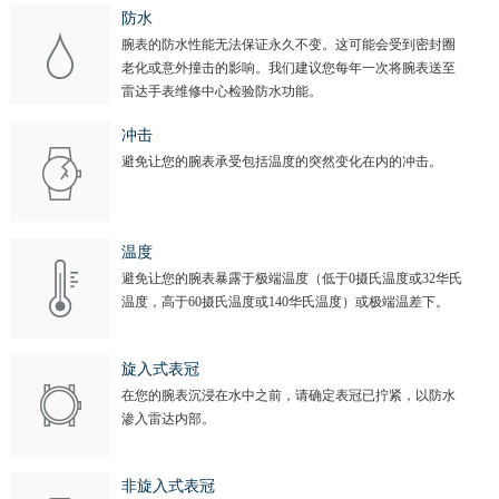
防水
腕表的防水性能无法保证永久不变。这可能会受到密封圈
老化或意外撞击的影响。我们建议您每年一次将腕表送至
雷达手表维修中心检验防水功能。
冲击
避免让您的腕表承受包括温度的突然变化在内的冲击。
温度
避免让您的腕表暴露于极端温度（低于0摄氏温度或32华氏
温度，高于60摄氏温度或140华氏温度）或极端温差下。
旋入式表冠
在您的腕表沉浸在水中之前，请确定表冠已拧紧，以防水
渗入雷达内部。
非旋入式表冠