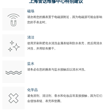
上海雷达维修中心特别建议
磁场
请勿将您的腕表置于电磁源附近，因为电磁源可能会影响
您的手表走时。
清洁
使用牙刷和肥皂水清洗金属表链和防水表壳，然后用清水
冲洗，并用软布擦干。
盐水
请务必在您的腕表与盐水接触后以清水冲洗。
化学品
避免溶剂、清洁剂、香水和化妆品等直接接触，因为它们
会侵蚀表链、表壳和垫圈。