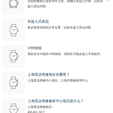
在您的腕表沉浸在水中之前，请确定表冠已拧紧，以防水
渗入雷达内部。
非旋入式表冠
务必将表冠按回正常位置，以防水渗入雷达内部
计时按钮
请勿在水中操作计时按钮，否则水可能会进入手表机件。
上海雷达维修地址在哪里？
上海雷达维修中心地址：上海市维修保养中心
上海雷达维修服务中心电话是什么？
上海雷达维修电话：
400-801-5621