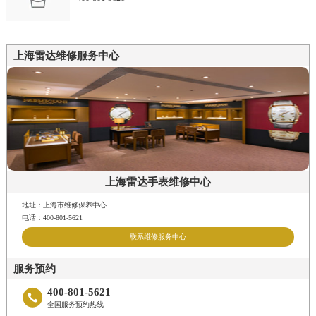
上海雷达维修服务中心
上海雷达手表维修中心
地址：上海市维修保养中心
电话：400-801-5621
联系维修服务中心
服务预约
400-801-5621

全国服务预约热线