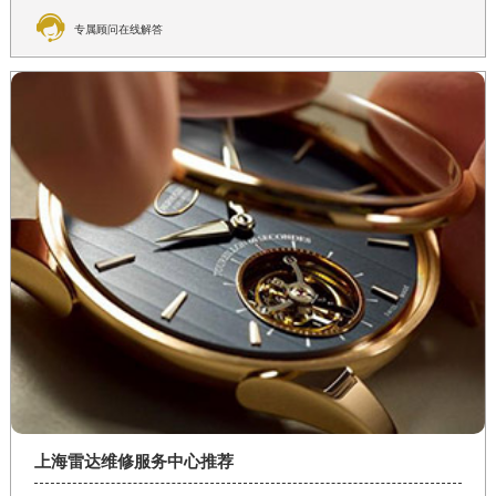

专属顾问在线解答
上海雷达维修服务中心推荐