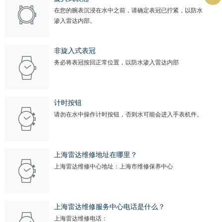
在您的腕表沉浸在水中之前，请确定表冠已拧紧，以防水
渗入雷达内部。
非旋入式表冠
务必将表冠按回正常位置，以防水渗入雷达内部
计时按钮
请勿在水中操作计时按钮，否则水可能会进入手表机件。
上海雷达维修地址在哪里？
上海雷达维修中心地址：上海市维修保养中心
上海雷达维修服务中心电话是什么？
上海雷达维修电话：