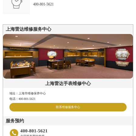
400-801-5621
上海雷达维修服务中心
上海雷达手表维修中心
地址：上海市维修保养中心
电话：400-801-5621
联系维修服务中心
服务预约
400-801-5621
