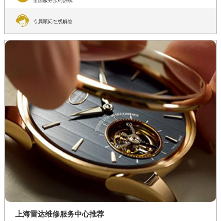
全国服务预约热线

专属顾问在线解答
上海雷达维修服务中心推荐