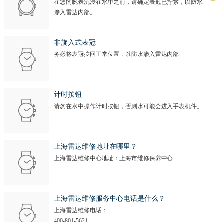
在您的腕表沉浸在水中之前，请确定表冠已拧紧，以防水
渗入雷达内部。
非旋入式表冠
务必将表冠按回正常位置，以防水渗入雷达内部
计时按钮
请勿在水中操作计时按钮，否则水可能会进入手表机件。
上海雷达维修地址在哪里？
上海雷达维修中心地址：上海市维修保养中心
上海雷达维修服务中心电话是什么？
上海雷达维修电话：
400-801-5621