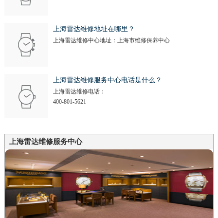
上海雷达维修地址在哪里？
上海雷达维修中心地址：上海市维修保养中心
上海雷达维修服务中心电话是什么？
上海雷达维修电话：
400-801-5621
上海雷达维修服务中心