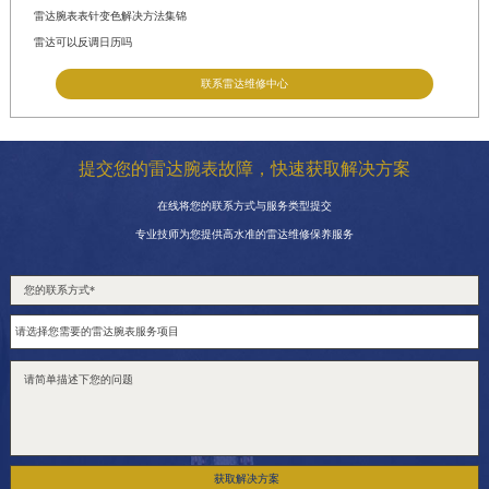
雷达腕表表针变色解决方法集锦
雷达可以反调日历吗
联系雷达维修中心
提交您的雷达腕表故障，快速获取解决方案
在线将您的联系方式与服务类型提交
专业技师为您提供高水准的雷达维修保养服务
获取解决方案