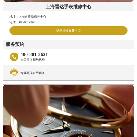
上海雷达手表维修中心
地址：上海市维修保养中心
电话：400-801-5621
联系维修服务中心
服务预约
400-801-5621

全国服务预约热线

专属顾问在线解答