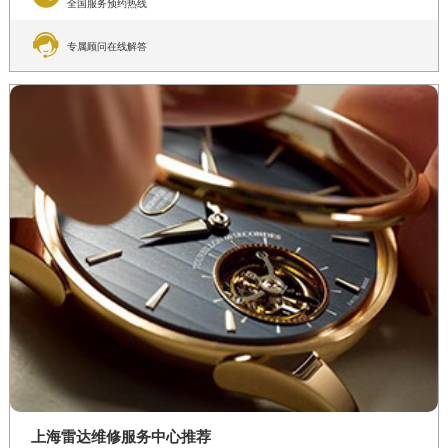
全国服务预约热线

专属顾问在线解答
上海雷达维修服务中心推荐