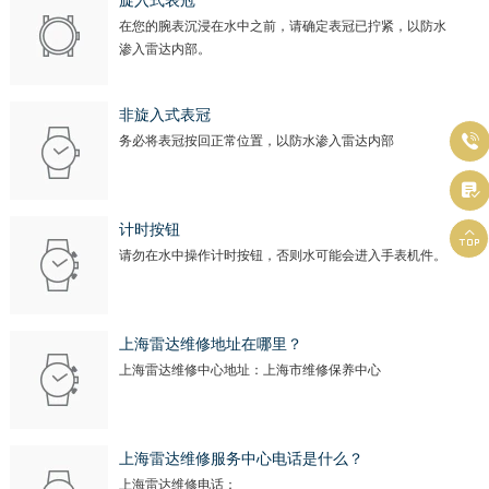
旋入式表冠
在您的腕表沉浸在水中之前，请确定表冠已拧紧，以防水
渗入雷达内部。
非旋入式表冠

务必将表冠按回正常位置，以防水渗入雷达内部

计时按钮

请勿在水中操作计时按钮，否则水可能会进入手表机件。
上海雷达维修地址在哪里？
上海雷达维修中心地址：上海市维修保养中心
上海雷达维修服务中心电话是什么？
上海雷达维修电话：