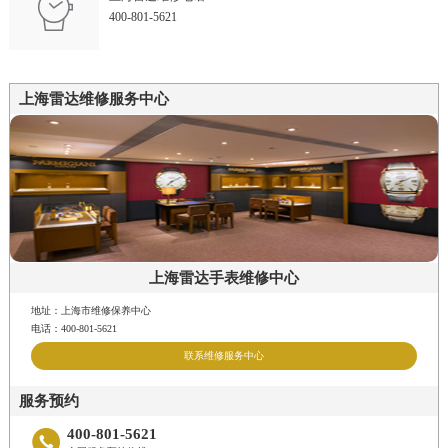
400-801-5621
上海雷达维修服务中心
上海雷达手表维修中心
地址：上海市维修保养中心
电话：400-801-5621
联系维修服务中心
服务预约
400-801-5621
