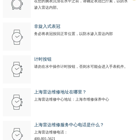
在您的腕表沉浸在水中之前，请确定表冠已拧紧，以防水
渗入雷达内部。
非旋入式表冠
务必将表冠按回正常位置，以防水渗入雷达内部
计时按钮
请勿在水中操作计时按钮，否则水可能会进入手表机件。
上海雷达维修地址在哪里？
上海雷达维修中心地址：上海市维修保养中心
上海雷达维修服务中心电话是什么？
上海雷达维修电话：
400-801-5621