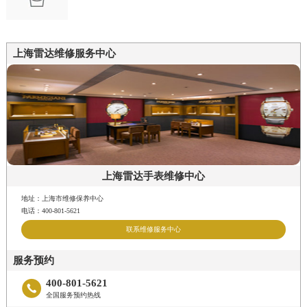
上海雷达维修服务中心
上海雷达手表维修中心
地址：上海市维修保养中心
电话：400-801-5621
联系维修服务中心
服务预约
400-801-5621

全国服务预约热线