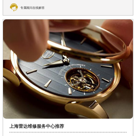

专属顾问在线解答
上海雷达维修服务中心推荐