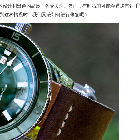
的设计和出色的品质而备受关注。然而，有时我们可能会遭遇雷达手
到这种情况时，我们又该如何进行修复呢？