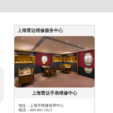
上海雷达维修服务中心
上海雷达手表维修中心
地址：上海市维修保养中心
电话：400-801-5621