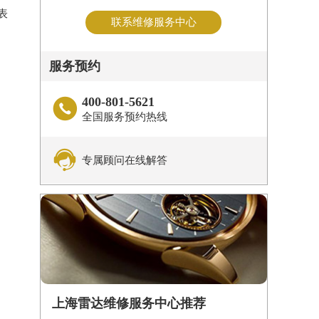
表
联系维修服务中心
服务预约
400-801-5621

全国服务预约热线

专属顾问在线解答
上海雷达维修服务中心推荐