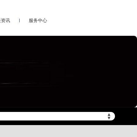
表资讯
服务中心
▲
▼