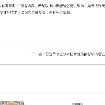
有哪些呢？”所有内容，希望以上内容能给您提供帮助，如果遇到无
专业的技术人员为您维修爱表，使其完美如初。
下一篇：
雷达手表进水对防水性能的影响有哪