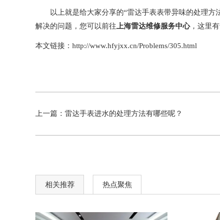
以上就是给大家分享的“雷达手表表带异味的处理方法
解决的问题，您可以前往
上海雷达维修服务中心
，这里有
本文链接：http://www.hfyjxx.cn/Problems/305.html
上一篇：
雷达手表进水的处理方法有哪些呢？
相关推荐
热点聚焦