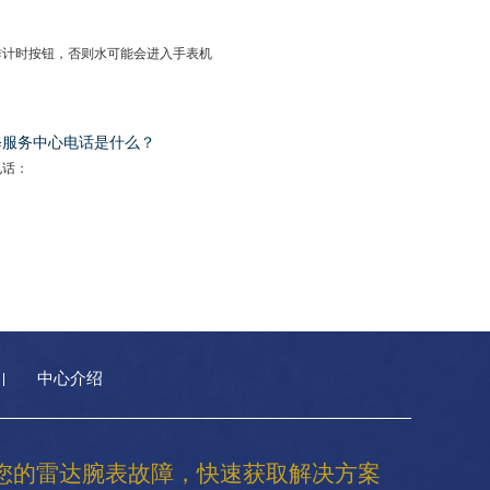
作计时按钮，否则水可能会进入手表机
修服务中心电话是什么？
电话：
中心介绍
您的雷达腕表故障，快速获取解决方案