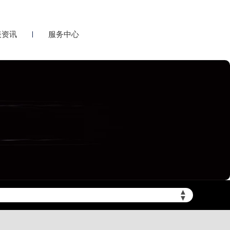
表资讯
服务中心
▲
▼