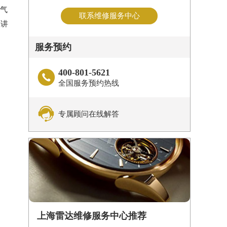
的气
联系维修服务中心
您讲
服务预约
400-801-5621

全国服务预约热线

专属顾问在线解答
上海雷达维修服务中心推荐