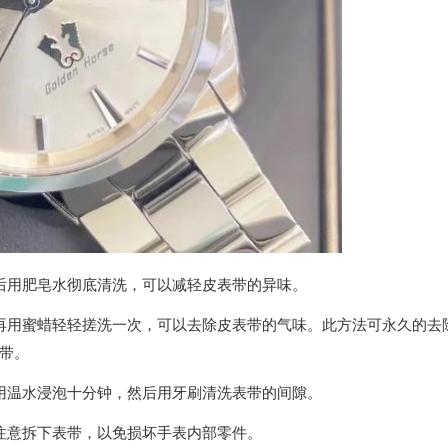
用肥皂水彻底清洗，可以减轻皮表带的异味。
用蜜蜡轻轻搓洗一次，可以去除皮表带的气味。此方法可永久的去
带。
温水浸泡十分钟，然后用牙刷清洗表带的间隙。
意拆下表带，以免损坏手表内部零件。