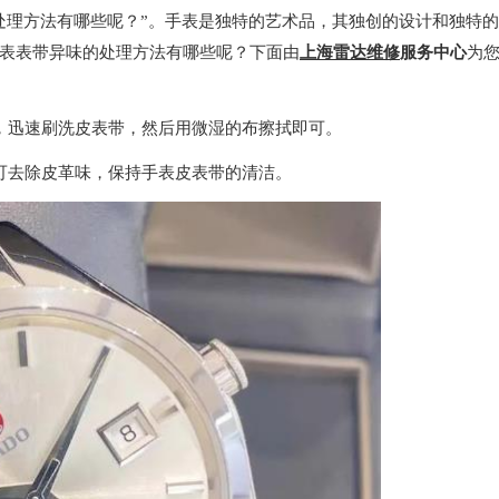
处理方法有哪些呢？”。手表是独特的艺术品，其独创的设计和独特
表表带异味的处理方法有哪些呢？下面由
上海雷达维修
服务中心
为
迅速刷洗皮表带，然后用微湿的布擦拭即可。
去除皮革味，保持手表皮表带的清洁。