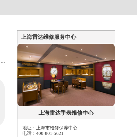
上海雷达维修服务中心
上海雷达手表维修中心
地址：上海市维修保养中心
电话：400-801-5621